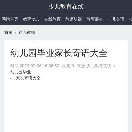
少儿教育在线
网站首页
教育动态
在线教育
教师培训
教育展会
少儿英语
首页
幼儿教师
幼儿园毕业家长寄语大全
时间:
2023-07-06 16:08:50
浏览:0
来源:少儿教育在线
幼儿园毕业
家长寄语大全