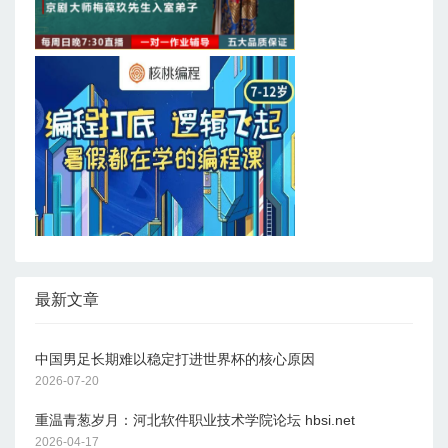
最新文章
中国男足长期难以稳定打进世界杯的核心原因
2026-07-20
重温青葱岁月：河北软件职业技术学院论坛 hbsi.net
2026-04-17