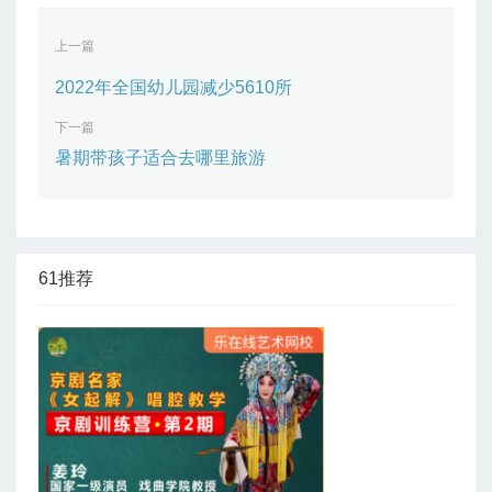
上一篇
2022年全国幼儿园减少5610所
下一篇
暑期带孩子适合去哪里旅游
61推荐