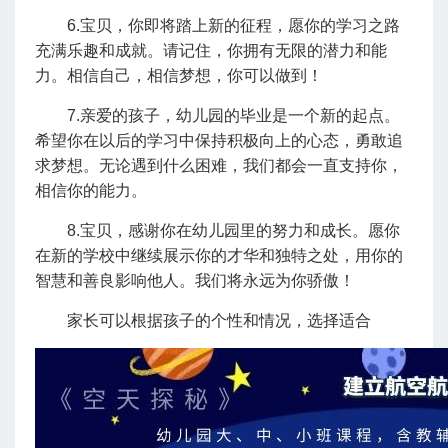
6.宝贝，你即将踏上新的征程，愿你的学习之路
充满乐趣和成就。请记住，你拥有无限的潜力和能
力。相信自己，相信梦想，你可以做到！
7.亲爱的孩子，幼儿园的毕业是一个新的起点。
希望你在以后的学习中保持积极向上的心态，勇敢追
求梦想。无论遇到什么困难，我们都会一直支持你，
相信你的能力。
8.宝贝，感谢你在幼儿园里的努力和成长。愿你
在新的学校中继续展示你的才华和独特之处，用你的
智慧和善良影响他人。我们将永远为你骄傲！
家长可以根据孩子的个性和情况，选择适合