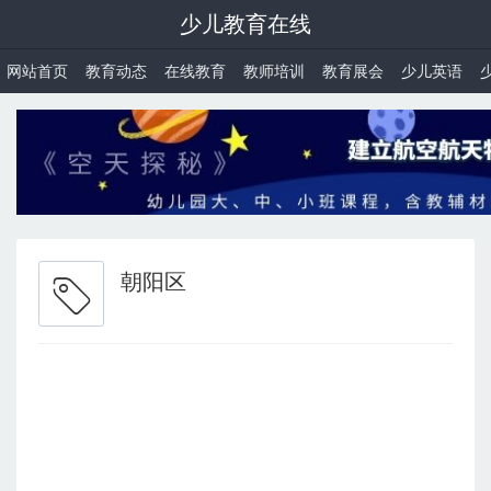
少儿教育在线
网站首页
教育动态
在线教育
教师培训
教育展会
少儿英语
朝阳区